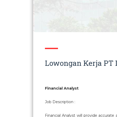
Lowongan Kerja PT L
Financial Analyst
Job Description :
Financial Analyst will provide accurate 