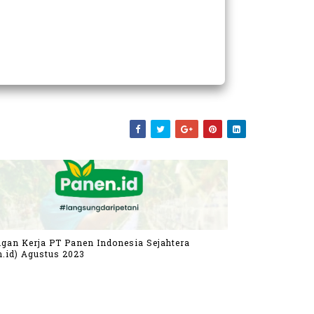
gan Kerja PT Panen Indonesia Sejahtera
.id) Agustus 2023