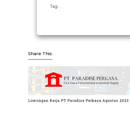
Tag: .
Share This:
Lowongan Kerja PT Paradise Perkasa Agustus 2023