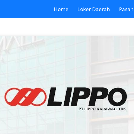
Home
Loker Daerah
Pasan