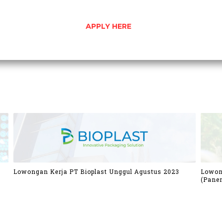
APPLY HERE
Lowongan Kerja PT Bioplast Unggul Agustus 2023
Lowon
(Panen