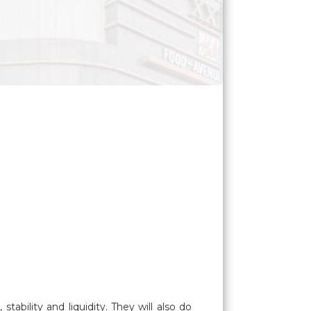
tability and liquidity. They will also do