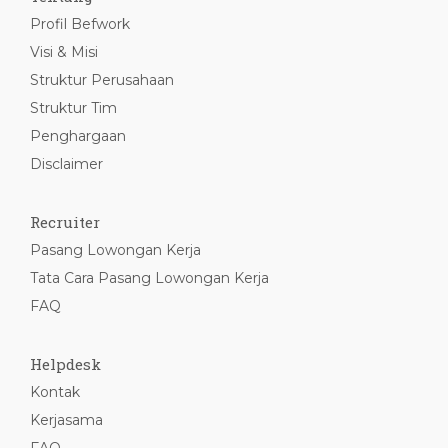
Profil Befwork
Visi & Misi
Struktur Perusahaan
Struktur Tim
Penghargaan
Disclaimer
Recruiter
Pasang Lowongan Kerja
Tata Cara Pasang Lowongan Kerja
FAQ
Helpdesk
Kontak
Kerjasama