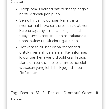
Catatan:
Harap selalu berhati-hati terhadap segala
bentuk tindak penipuan.
Selalu hindari lowongan kerja yang
memungut biaya saat proses rekrutmen,
karena sejatinya mencari kerja adalah
upaya untuk mencari dan mendapatkan
upah, bukan untuk dipunguti upah.
Befwork selalu berusaha membantu
untuk memilah dan memfilter informasi
lowongan kerja yang dipublikasi. Tetapi,
alangkah baiknya apabila diimbangi oleh
wawasan yang lebih baik juga dari para
Befseeker.
Tag: Banten, S1, S1 Banten, Otomotif, Otomotif
Banten,