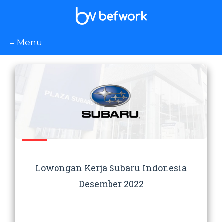
≡ Menu
Lowongan Kerja Subaru Indonesia
Desember 2022