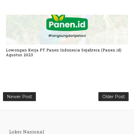
Lowongan Kerja PT Panen Indonesia Sejahtera (Panen.id)
Agustus 2023
Newer Post
Older Post
Loker Nasional