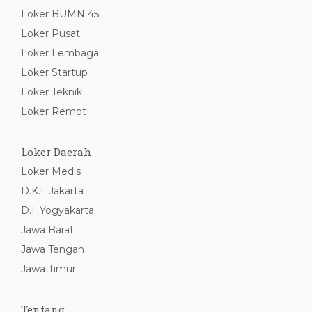
Loker BUMN 45
Loker Pusat
Loker Lembaga
Loker Startup
Loker Teknik
Loker Remot
Loker Daerah
Loker Medis
D.K.I. Jakarta
D.I. Yogyakarta
Jawa Barat
Jawa Tengah
Jawa Timur
Tentang