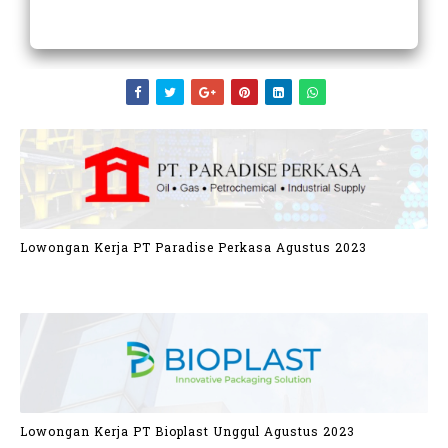
Lowongan Kerja PT Paradise Perkasa Agustus 2023
Lowongan Kerja PT Bioplast Unggul Agustus 2023