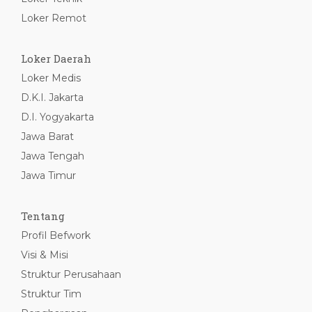
Loker Remot
Loker Daerah
Loker Medis
D.K.I. Jakarta
D.I. Yogyakarta
Jawa Barat
Jawa Tengah
Jawa Timur
Tentang
Profil Befwork
Visi & Misi
Struktur Perusahaan
Struktur Tim