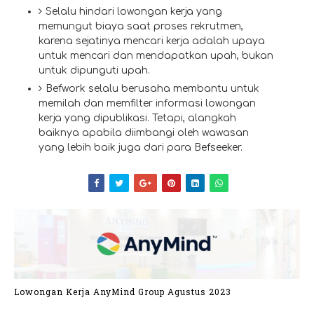
Selalu hindari lowongan kerja yang
memungut biaya saat proses rekrutmen,
karena sejatinya mencari kerja adalah upaya
untuk mencari dan mendapatkan upah, bukan
untuk dipunguti upah.
Befwork selalu berusaha membantu untuk
memilah dan memfilter informasi lowongan
kerja yang dipublikasi. Tetapi, alangkah
baiknya apabila diimbangi oleh wawasan
yang lebih baik juga dari para Befseeker.
Lowongan Kerja AnyMind Group Agustus 2023