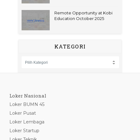
Remote Opportunity at Kobi
Education October 2025
KATEGORI
Loker Nasional
Loker BUMN 45
Loker Pusat
Loker Lembaga
Loker Startup
Loker Teknik