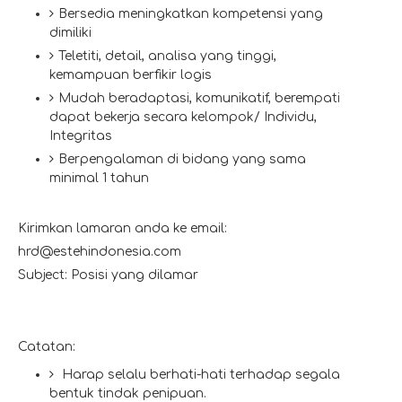
Bersedia meningkatkan kompetensi yang
dimiliki
Teletiti, detail, analisa yang tinggi,
kemampuan berfikir logis
Mudah beradaptasi, komunikatif, berempati
dapat bekerja secara kelompok/ Individu,
Integritas
Berpengalaman di bidang yang sama
minimal 1 tahun
Kirimkan lamaran anda ke email:
hrd@estehindonesia.com
Subject: Posisi yang dilamar
Catatan:
Harap selalu berhati-hati terhadap segala
bentuk tindak penipuan.