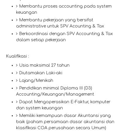
Membantu proses accounting pada system
keuangan
Membantu pekerjaan yang bersifat
administrative untuk SPV Acounting & Tax
Berkoordinasi dengan SPV Accounting & Tax
dalam setiap pekerjaan
Kualifikasi :
Usia maksimal 27 tahun
Diutamakan Laki-aki
Lajang/Menikah
Pendidikan minimal Diploma III (D3)
Accounting/Keuangan/Management
Dapat Mengoperasikan E-Faktur, komputer
dan system keuangan
Memiliki kemampuan dasar Akuntansi yang
baik (paham persamaan dasar akuntansi dan
klasifikasi COA perusahaan secara Umum)