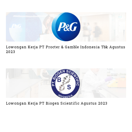
Lowongan Kerja PT Procter & Gamble Indonesia Tbk Agustus
2023
Lowongan Kerja PT Biogen Scientific Agustus 2023