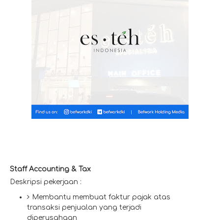
Staff Accounting & Tax
Deskripsi pekerjaan :
Membantu membuat faktur pajak atas
transaksi penjualan yang terjadi
diperusahaan