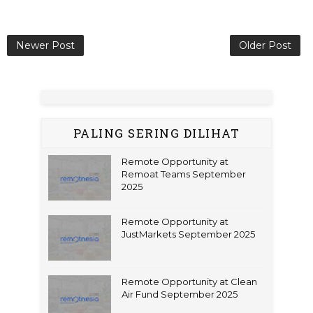
Newer Post
Older Post
PALING SERING DILIHAT
Remote Opportunity at
Remoat Teams September
2025
Remote Opportunity at
JustMarkets September 2025
Remote Opportunity at Clean
Air Fund September 2025