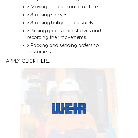
Moving goods around a store.
Stocking shelves.
Stacking bulky goods safely.
Picking goods from shelves and
recording their movements.
Packing and sending orders to
customers.
APPLY:
CLICK HERE