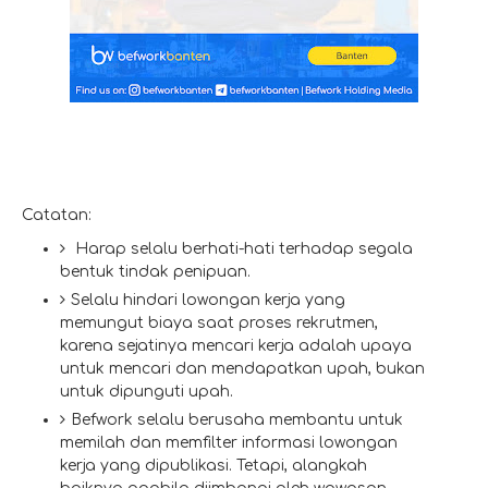
Catatan:
Harap selalu berhati-hati terhadap segala
bentuk tindak penipuan.
Selalu hindari lowongan kerja yang
memungut biaya saat proses rekrutmen,
karena sejatinya mencari kerja adalah upaya
untuk mencari dan mendapatkan upah, bukan
untuk dipunguti upah.
Befwork selalu berusaha membantu untuk
memilah dan memfilter informasi lowongan
kerja yang dipublikasi. Tetapi, alangkah