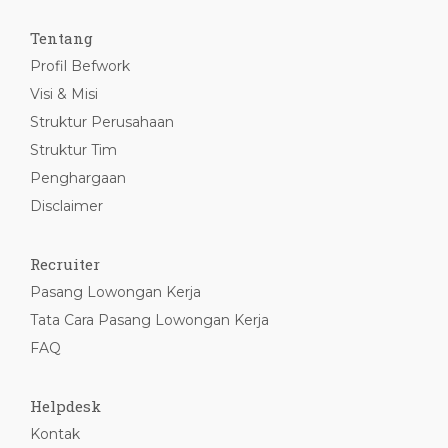
Tentang
Profil Befwork
Visi & Misi
Struktur Perusahaan
Struktur Tim
Penghargaan
Disclaimer
Recruiter
Pasang Lowongan Kerja
Tata Cara Pasang Lowongan Kerja
FAQ
Helpdesk
Kontak