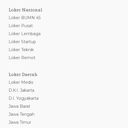
Loker Nasional
Loker BUMN 45
Loker Pusat
Loker Lembaga
Loker Startup
Loker Teknik
Loker Remot
Loker Daerah
Loker Medis
D.K.I. Jakarta
D.I. Yogyakarta
Jawa Barat
Jawa Tengah
Jawa Timur