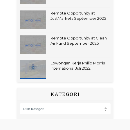
Remote Opportunity at
JustMarkets September 2025
Remote Opportunity at Clean
Air Fund September 2025
Lowongan Kerja Philip Morris
International Juli 2022
KATEGORI