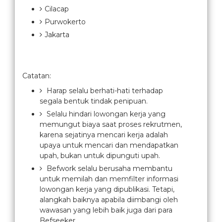
Cilacap
Purwokerto
Jakarta
Catatan:
Harap selalu berhati-hati terhadap
segala bentuk tindak penipuan.
Selalu hindari lowongan kerja yang
memungut biaya saat proses rekrutmen,
karena sejatinya mencari kerja adalah
upaya untuk mencari dan mendapatkan
upah, bukan untuk dipunguti upah.
Befwork selalu berusaha membantu
untuk memilah dan memfilter informasi
lowongan kerja yang dipublikasi. Tetapi,
alangkah baiknya apabila diimbangi oleh
wawasan yang lebih baik juga dari para
Befseeker.