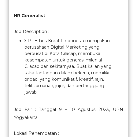
HR Generalist
Job Description :
PT Ethos Kreatif Indonesia merupakan
perusahaan Digital Marketing yang
berpusat di Kota Cilacap, membuka
kesempatan untuk generasi milenial
Cilacap dan sekitarnyaa. Buat kalian yang
suka tantangan dalam bekerja, memiliki
pribadi yang komunikatif, kreatif, rajin,
teliti, amanah, jujur, dan bertanggung
jawab.
Job Fair : Tanggal 9 – 10 Agustus 2023, UPN
Yogyakarta
Lokasi Penempatan :