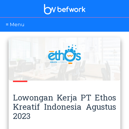
≡ Menu
Lowongan Kerja PT Ethos
Kreatif Indonesia Agustus
2023