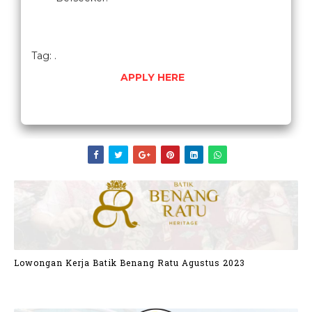
Tag: .
APPLY HERE
Lowongan Kerja Batik Benang Ratu Agustus 2023