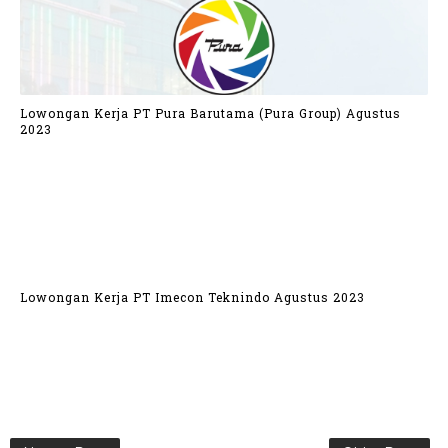
Lowongan Kerja PT Pura Barutama (Pura Group) Agustus
2023
Lowongan Kerja PT Imecon Teknindo Agustus 2023