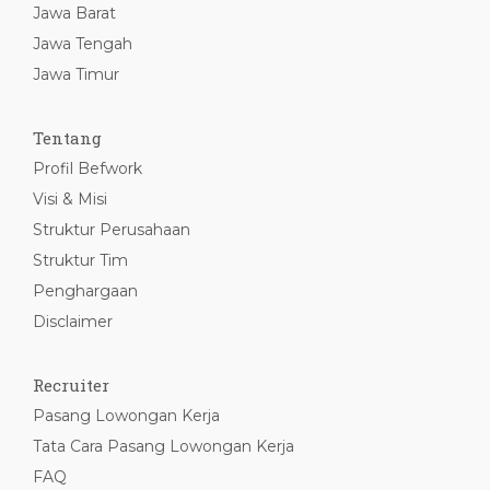
Jawa Barat
Jawa Tengah
Jawa Timur
Tentang
Profil Befwork
Visi & Misi
Struktur Perusahaan
Struktur Tim
Penghargaan
Disclaimer
Recruiter
Pasang Lowongan Kerja
Tata Cara Pasang Lowongan Kerja
FAQ