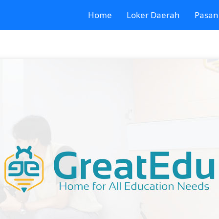
Home
Loker Daerah
Pasan