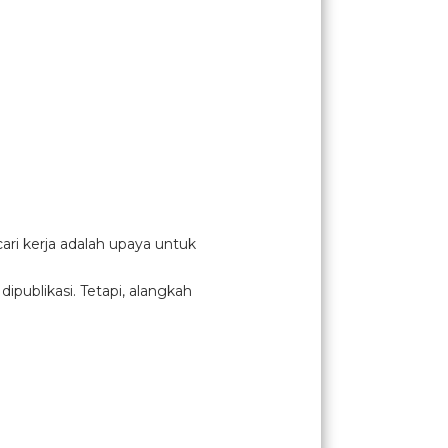
ari kerja adalah upaya untuk
publikasi. Tetapi, alangkah