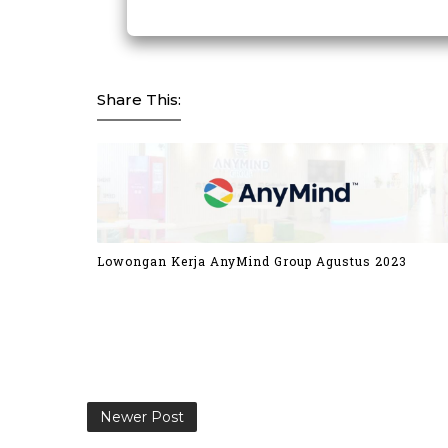
Share This:
Lowongan Kerja AnyMind Group Agustus 2023
Newer Post