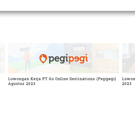
Lowongan Kerja PT Go Online Destinations (Pegipegi)
Lowon
Agustus 2023
2023