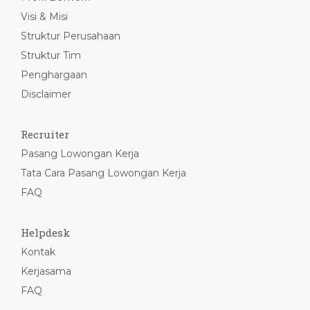
Visi & Misi
Struktur Perusahaan
Struktur Tim
Penghargaan
Disclaimer
Recruiter
Pasang Lowongan Kerja
Tata Cara Pasang Lowongan Kerja
FAQ
Helpdesk
Kontak
Kerjasama
FAQ