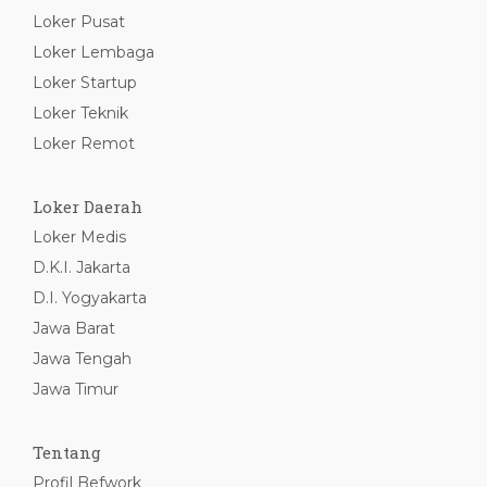
Loker Pusat
Loker Lembaga
Loker Startup
Loker Teknik
Loker Remot
Loker Daerah
Loker Medis
D.K.I. Jakarta
D.I. Yogyakarta
Jawa Barat
Jawa Tengah
Jawa Timur
Tentang
Profil Befwork