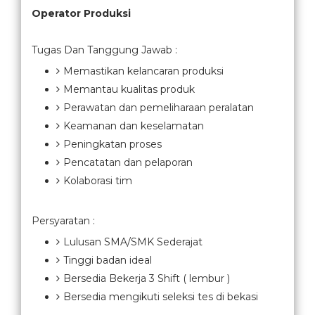
Operator Produksi
Tugas Dan Tanggung Jawab :
Memastikan kelancaran produksi
Memantau kualitas produk
Perawatan dan pemeliharaan peralatan
Keamanan dan keselamatan
Peningkatan proses
Pencatatan dan pelaporan
Kolaborasi tim
Persyaratan :
Lulusan SMA/SMK Sederajat
Tinggi badan ideal
Bersedia Bekerja 3 Shift ( lembur )
Bersedia mengikuti seleksi tes di bekasi