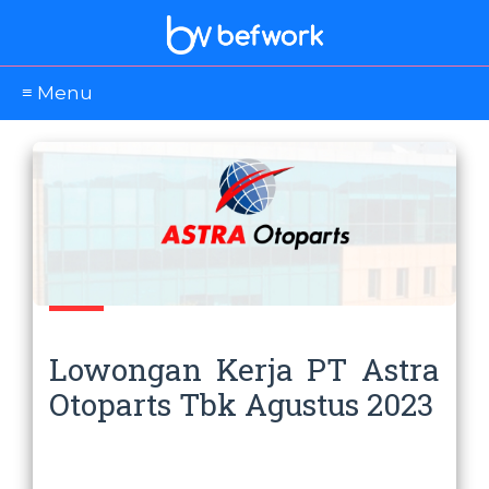
≡ Menu
Lowongan Kerja PT Astra
Otoparts Tbk Agustus 2023