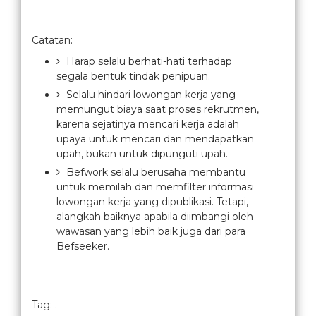
Catatan:
Harap selalu berhati-hati terhadap
segala bentuk tindak penipuan.
Selalu hindari lowongan kerja yang
memungut biaya saat proses rekrutmen,
karena sejatinya mencari kerja adalah
upaya untuk mencari dan mendapatkan
upah, bukan untuk dipunguti upah.
Befwork selalu berusaha membantu
untuk memilah dan memfilter informasi
lowongan kerja yang dipublikasi. Tetapi,
alangkah baiknya apabila diimbangi oleh
wawasan yang lebih baik juga dari para
Befseeker.
Tag: .