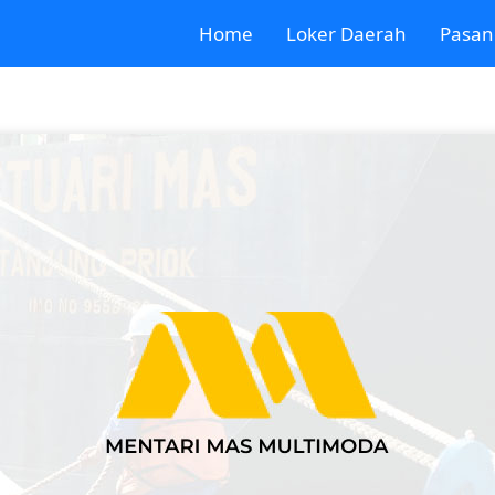
Home
Loker Daerah
Pasan