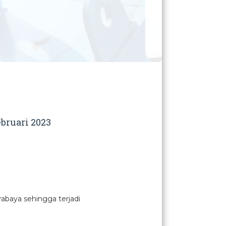
bruari 2023
abaya sehingga terjadi