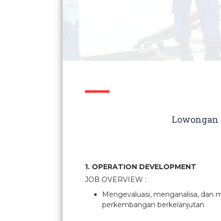
Lowongan K
1. OPERATION DEVELOPMENT
JOB OVERVIEW :
Mengevaluasi, menganalisa, dan me
perkembangan berkelanjutan