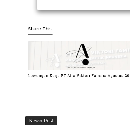
Share This:
Lowongan Kerja PT Alfa Viktori Familia Agustus 20
Newer Post