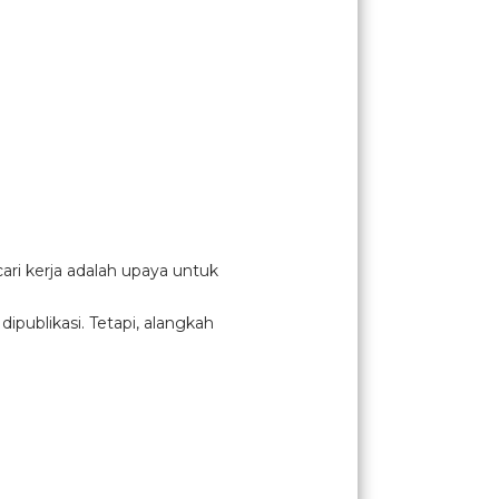
ari kerja adalah upaya untuk
publikasi. Tetapi, alangkah