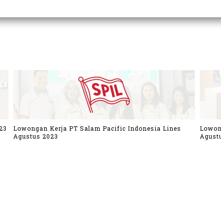
23
Lowongan Kerja PT Salam Pacific Indonesia Lines
Lowon
Agustus 2023
Agust