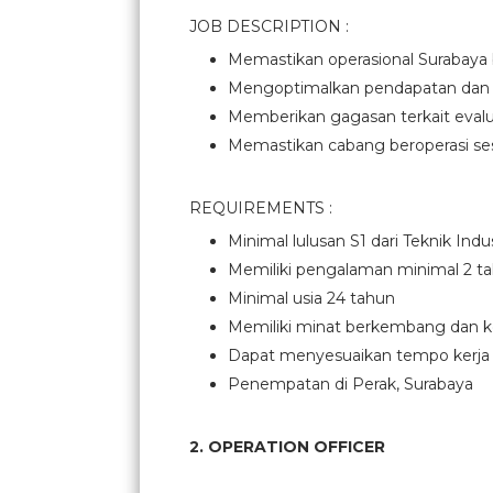
JOB DESCRIPTION :
Memastikan operasional Surabaya b
Mengoptimalkan pendapatan dan 
Memberikan gagasan terkait evalu
Memastikan cabang beroperasi se
REQUIREMENTS :
Minimal lulusan S1 dari Teknik Indu
Memiliki pengalaman minimal 2 ta
Minimal usia 24 tahun
Memiliki minat berkembang dan k
Dapat menyesuaikan tempo kerja 
Penempatan di Perak, Surabaya
2. OPERATION OFFICER