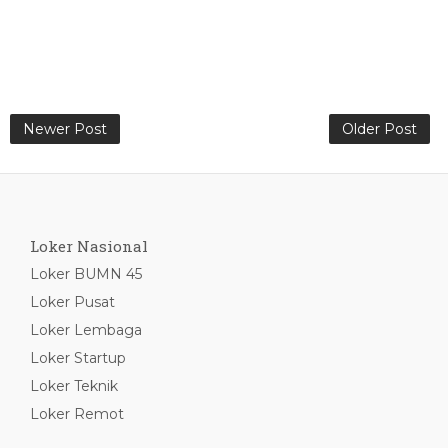
Newer Post
Older Post
Loker Nasional
Loker BUMN 45
Loker Pusat
Loker Lembaga
Loker Startup
Loker Teknik
Loker Remot