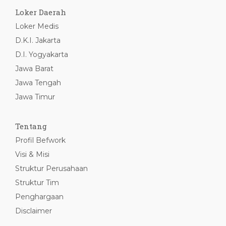
Loker Daerah
Loker Medis
D.K.I. Jakarta
D.I. Yogyakarta
Jawa Barat
Jawa Tengah
Jawa Timur
Tentang
Profil Befwork
Visi & Misi
Struktur Perusahaan
Struktur Tim
Penghargaan
Disclaimer