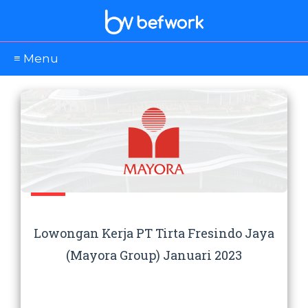
≡ Menu
Lowongan Kerja PT Tirta Fresindo Jaya
(Mayora Group) Januari 2023