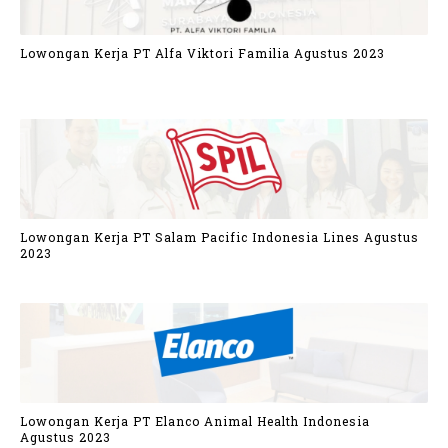
Lowongan Kerja PT Alfa Viktori Familia Agustus 2023
Lowongan Kerja PT Salam Pacific Indonesia Lines Agustus
2023
Lowongan Kerja PT Elanco Animal Health Indonesia
Agustus 2023