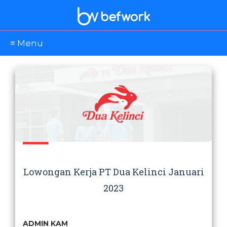
≡ Menu
Lowongan Kerja PT Dua Kelinci Januari
2023
ADMIN KAM