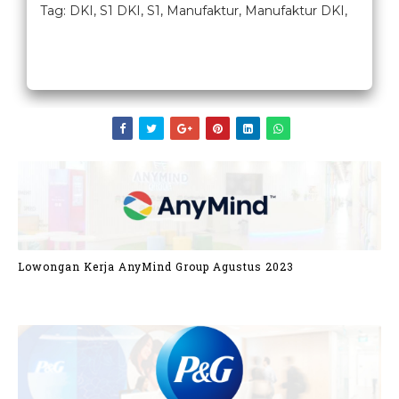
Tag: DKI, S1 DKI, S1, Manufaktur, Manufaktur DKI,
Lowongan Kerja AnyMind Group Agustus 2023