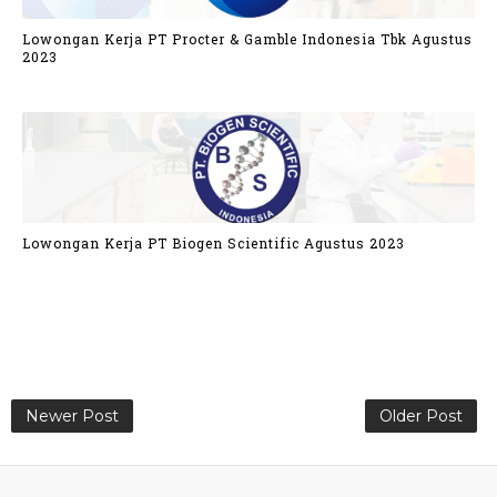
Lowongan Kerja PT Procter & Gamble Indonesia Tbk Agustus
2023
Lowongan Kerja PT Biogen Scientific Agustus 2023
Newer Post
Older Post