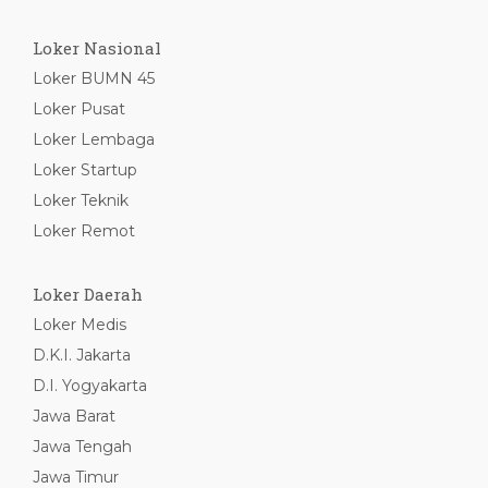
Loker Nasional
Loker BUMN 45
Loker Pusat
Loker Lembaga
Loker Startup
Loker Teknik
Loker Remot
Loker Daerah
Loker Medis
D.K.I. Jakarta
D.I. Yogyakarta
Jawa Barat
Jawa Tengah
Jawa Timur