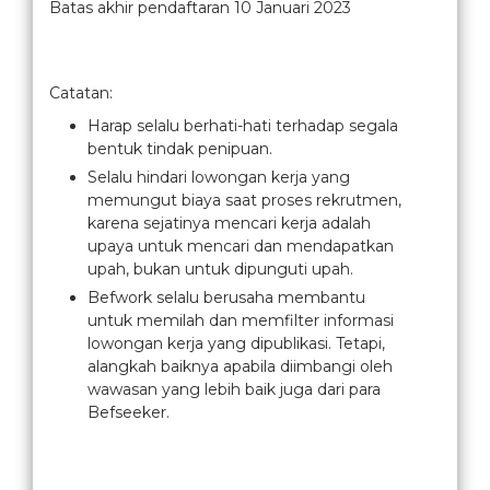
Batas akhir pendaftaran 10 Januari 2023
Catatan:
Harap selalu berhati-hati terhadap segala
bentuk tindak penipuan.
Selalu hindari lowongan kerja yang
memungut biaya saat proses rekrutmen,
karena sejatinya mencari kerja adalah
upaya untuk mencari dan mendapatkan
upah, bukan untuk dipunguti upah.
Befwork selalu berusaha membantu
untuk memilah dan memfilter informasi
lowongan kerja yang dipublikasi. Tetapi,
alangkah baiknya apabila diimbangi oleh
wawasan yang lebih baik juga dari para
Befseeker.