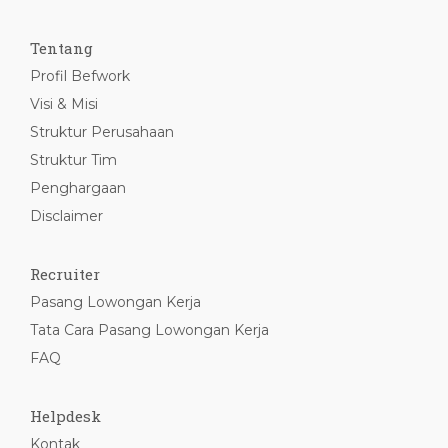
Tentang
Profil Befwork
Visi & Misi
Struktur Perusahaan
Struktur Tim
Penghargaan
Disclaimer
Recruiter
Pasang Lowongan Kerja
Tata Cara Pasang Lowongan Kerja
FAQ
Helpdesk
Kontak