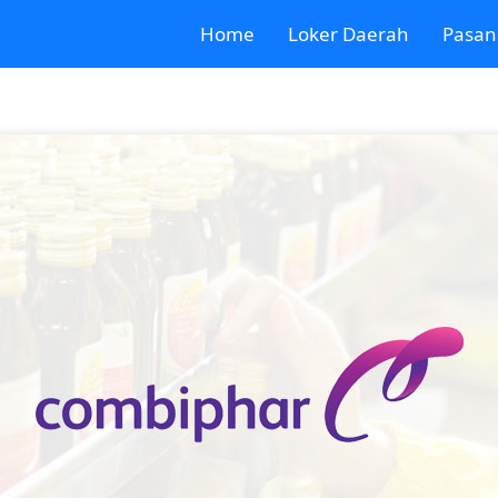
Home
Loker Daerah
Pasan