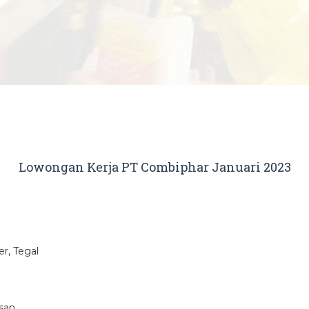
Lowongan Kerja PT Combiphar Januari 2023
r, Tegal
san