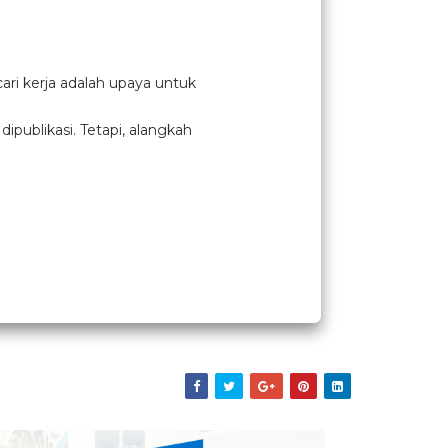
ari kerja adalah upaya untuk
publikasi. Tetapi, alangkah