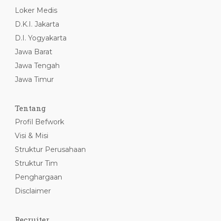
Loker Medis
D.K.I. Jakarta
D.I. Yogyakarta
Jawa Barat
Jawa Tengah
Jawa Timur
Tentang
Profil Befwork
Visi & Misi
Struktur Perusahaan
Struktur Tim
Penghargaan
Disclaimer
Recruiter