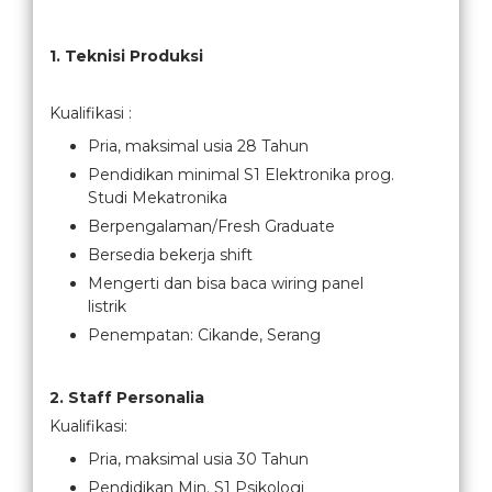
1. Teknisi Produksi
Kualifikasi :
Pria, maksimal usia 28 Tahun
Pendidikan minimal S1 Elektronika prog.
Studi Mekatronika
Berpengalaman/Fresh Graduate
Bersedia bekerja shift
Mengerti dan bisa baca wiring panel
listrik
Penempatan: Cikande, Serang
2. Staff Personalia
Kualifikasi:
Pria, maksimal usia 30 Tahun
Pendidikan Min. S1 Psikologi