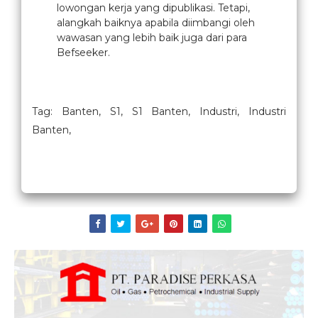
lowongan kerja yang dipublikasi. Tetapi,
alangkah baiknya apabila diimbangi oleh
wawasan yang lebih baik juga dari para
Befseeker.
Tag: Banten, S1, S1 Banten, Industri, Industri
Banten,