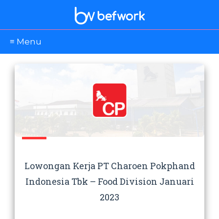
≡ Menu
Lowongan Kerja PT Charoen Pokphand
Indonesia Tbk – Food Division Januari
2023