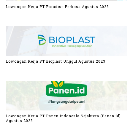
Lowongan Kerja PT Paradise Perkasa Agustus 2023
Lowongan Kerja PT Bioplast Unggul Agustus 2023
Lowongan Kerja PT Panen Indonesia Sejahtera (Panen.id)
Agustus 2023