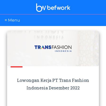
≡ Menu
Lowongan Kerja PT Trans Fashion
Indonesia Desember 2022