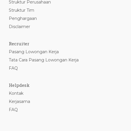
Struktur Perusahaan
Struktur Tim
Penghargaan
Disclaimer
Recruiter
Pasang Lowongan Kerja
Tata Cara Pasang Lowongan Kerja
FAQ
Helpdesk
Kontak
Kerjasama
FAQ