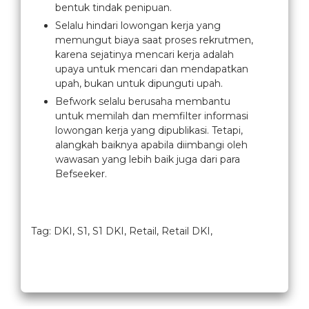
bentuk tindak penipuan.
Selalu hindari lowongan kerja yang
memungut biaya saat proses rekrutmen,
karena sejatinya mencari kerja adalah
upaya untuk mencari dan mendapatkan
upah, bukan untuk dipunguti upah.
Befwork selalu berusaha membantu
untuk memilah dan memfilter informasi
lowongan kerja yang dipublikasi. Tetapi,
alangkah baiknya apabila diimbangi oleh
wawasan yang lebih baik juga dari para
Befseeker.
Tag: DKI, S1, S1 DKI, Retail, Retail DKI,