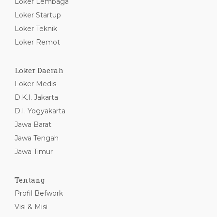
Loker Lembaga
Loker Startup
Loker Teknik
Loker Remot
Loker Daerah
Loker Medis
D.K.I. Jakarta
D.I. Yogyakarta
Jawa Barat
Jawa Tengah
Jawa Timur
Tentang
Profil Befwork
Visi & Misi