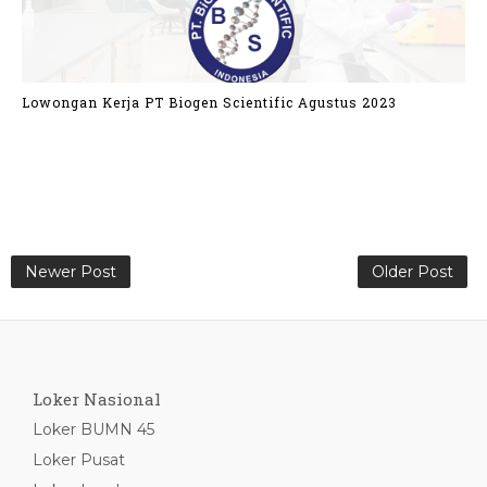
Lowongan Kerja PT Biogen Scientific Agustus 2023
Newer Post
Older Post
Loker Nasional
Loker BUMN 45
Loker Pusat