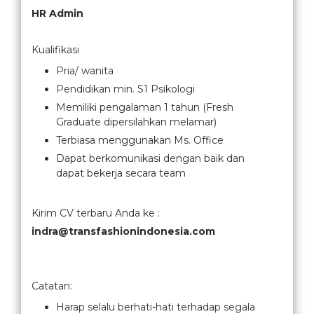
HR Admin
Kualifikasi
Pria/ wanita
Pendidikan min. S1 Psikologi
Memiliki pengalaman 1 tahun (Fresh
Graduate dipersilahkan melamar)
Terbiasa menggunakan Ms. Office
Dapat berkomunikasi dengan baik dan
dapat bekerja secara team
Kirim CV terbaru Anda ke :
indra@transfashionindonesia.com
Catatan:
Harap selalu berhati-hati terhadap segala