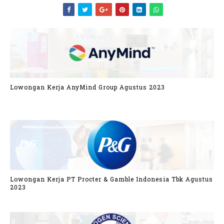
Lowongan Kerja AnyMind Group Agustus 2023
Lowongan Kerja PT Procter & Gamble Indonesia Tbk Agustus
2023