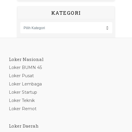
KATEGORI
Loker Nasional
Loker BUMN 45
Loker Pusat
Loker Lembaga
Loker Startup
Loker Teknik
Loker Remot
Loker Daerah