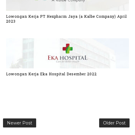
Lowongan Kerja PT Hexpharm Jaya (a Kalbe Company) April
2023
Lowongan Kerja Eka Hospital Desember 2022
Newer Post
Older Post