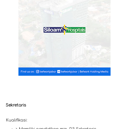
Sekretaris
Kualifikasi: