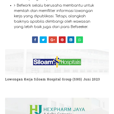
Befwork selalu berusaha membantu untuk
memilah dan memfilter informasi lowongan
kerja yang dipublikasi. Tetapi, alangkah
baiknya apabila diimbangi oleh wawasan
yang lebih baik juga dari para Befseeker.
Lowongan Kerja Siloam Hospital Group (SHG) Juni 2023