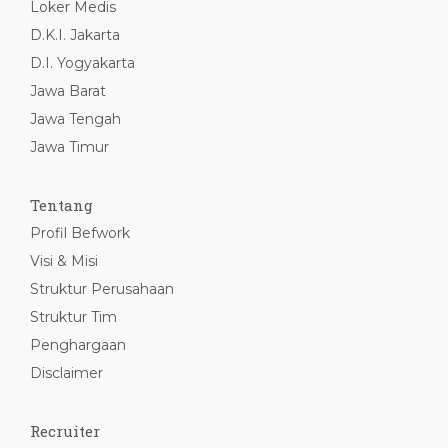
Loker Medis
D.K.I. Jakarta
D.I. Yogyakarta
Jawa Barat
Jawa Tengah
Jawa Timur
Tentang
Profil Befwork
Visi & Misi
Struktur Perusahaan
Struktur Tim
Penghargaan
Disclaimer
Recruiter