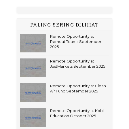
PALING SERING DILIHAT
Remote Opportunity at
Remoat Teams September
2025
Remote Opportunity at
JustMarkets September 2025
Remote Opportunity at Clean
Air Fund September 2025
Remote Opportunity at Kobi
Education October 2025