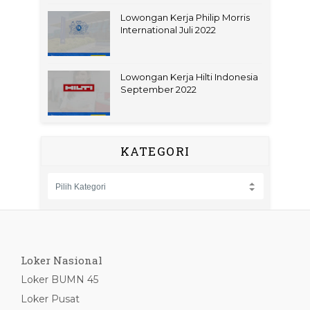
Lowongan Kerja Philip Morris
International Juli 2022
Lowongan Kerja Hilti Indonesia
September 2022
KATEGORI
Loker Nasional
Loker BUMN 45
Loker Pusat