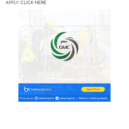
APPLY:
CLICK HERE