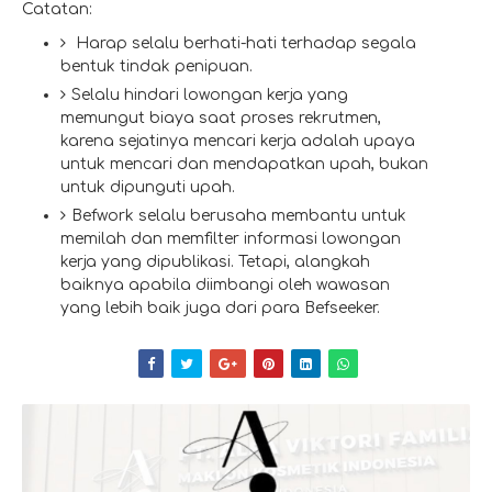
Catatan:
Harap selalu berhati-hati terhadap segala
bentuk tindak penipuan.
Selalu hindari lowongan kerja yang
memungut biaya saat proses rekrutmen,
karena sejatinya mencari kerja adalah upaya
untuk mencari dan mendapatkan upah, bukan
untuk dipunguti upah.
Befwork selalu berusaha membantu untuk
memilah dan memfilter informasi lowongan
kerja yang dipublikasi. Tetapi, alangkah
baiknya apabila diimbangi oleh wawasan
yang lebih baik juga dari para Befseeker.