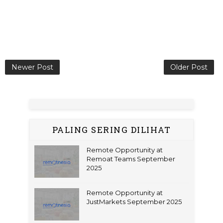
Newer Post
Older Post
PALING SERING DILIHAT
Remote Opportunity at
Remoat Teams September
2025
Remote Opportunity at
JustMarkets September 2025