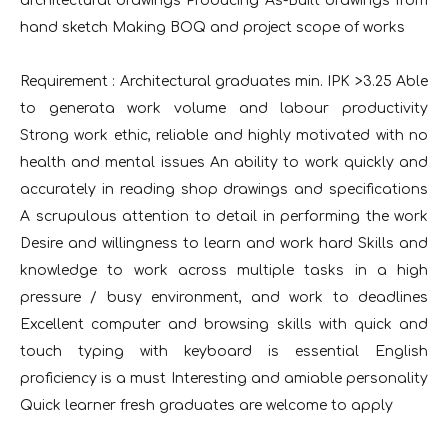
architectural drawings Producing As-Built drawings from
hand sketch Making BOQ and project scope of works
Requirement : Architectural graduates min. IPK >3.25 Able
to generata work volume and labour productivity
Strong work ethic, reliable and highly motivated with no
health and mental issues An ability to work quickly and
accurately in reading shop drawings and specifications
A scrupulous attention to detail in performing the work
Desire and willingness to learn and work hard Skills and
knowledge to work across multiple tasks in a high
pressure / busy environment, and work to deadlines
Excellent computer and browsing skills with quick and
touch typing with keyboard is essential English
proficiency is a must Interesting and amiable personality
Quick learner fresh graduates are welcome to apply