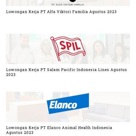
Lowongan Kerja PT Alfa Viktori Familia Agustus 2023
Lowongan Kerja PT Salam Pacific Indonesia Lines Agustus
2023
Lowongan Kerja PT Elanco Animal Health Indonesia
Agustus 2023