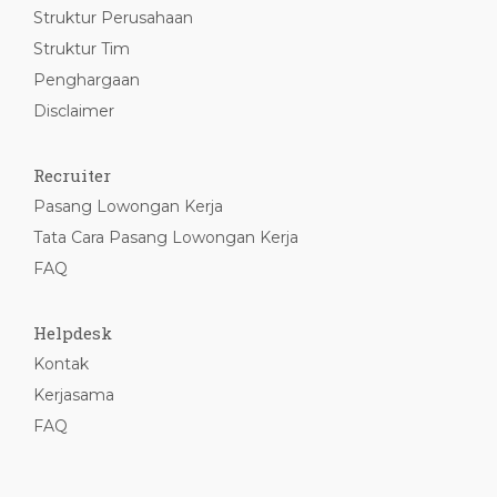
Struktur Perusahaan
Struktur Tim
Penghargaan
Disclaimer
Recruiter
Pasang Lowongan Kerja
Tata Cara Pasang Lowongan Kerja
FAQ
Helpdesk
Kontak
Kerjasama
FAQ