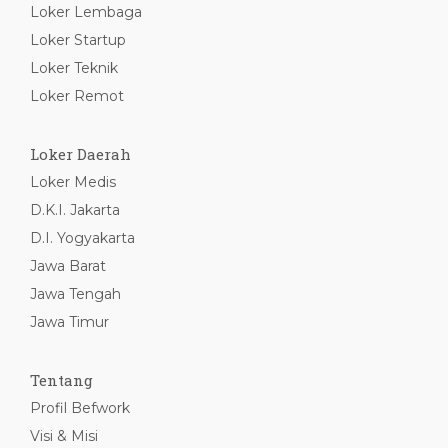
Loker Lembaga
Loker Startup
Loker Teknik
Loker Remot
Loker Daerah
Loker Medis
D.K.I. Jakarta
D.I. Yogyakarta
Jawa Barat
Jawa Tengah
Jawa Timur
Tentang
Profil Befwork
Visi & Misi