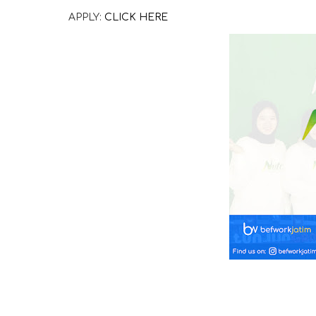
APPLY:
CLICK HERE