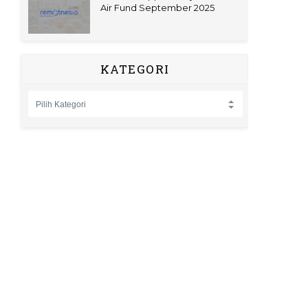
Air Fund September 2025
KATEGORI