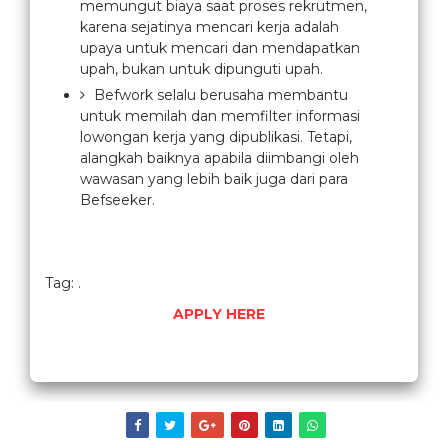
memungut biaya saat proses rekrutmen,
karena sejatinya mencari kerja adalah
upaya untuk mencari dan mendapatkan
upah, bukan untuk dipunguti upah.
Befwork selalu berusaha membantu
untuk memilah dan memfilter informasi
lowongan kerja yang dipublikasi. Tetapi,
alangkah baiknya apabila diimbangi oleh
wawasan yang lebih baik juga dari para
Befseeker.
Tag: .
APPLY HERE