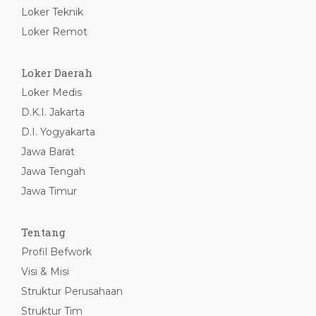
Loker Teknik
Loker Remot
Loker Daerah
Loker Medis
D.K.I. Jakarta
D.I. Yogyakarta
Jawa Barat
Jawa Tengah
Jawa Timur
Tentang
Profil Befwork
Visi & Misi
Struktur Perusahaan
Struktur Tim