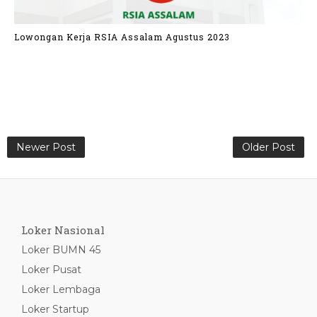
Lowongan Kerja RSIA Assalam Agustus 2023
Newer Post
Older Post
Loker Nasional
Loker BUMN 45
Loker Pusat
Loker Lembaga
Loker Startup