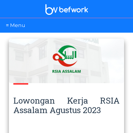
≡ Menu
Lowongan Kerja RSIA
Assalam Agustus 2023