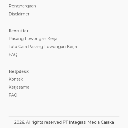
Penghargaan
Disclaimer
Recruiter
Pasang Lowongan Kerja
Tata Cara Pasang Lowongan Kerja
FAQ
Helpdesk
Kontak
Kerjasama
FAQ
2026. All rights reserved.
PT Integrasi Media Caraka