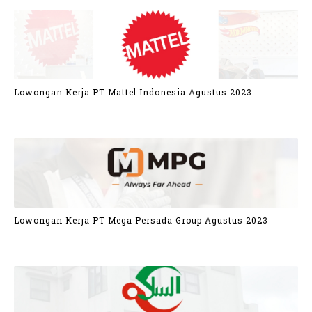
Lowongan Kerja PT Mattel Indonesia Agustus 2023
Lowongan Kerja PT Mega Persada Group Agustus 2023