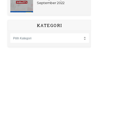
September 2022
KATEGORI